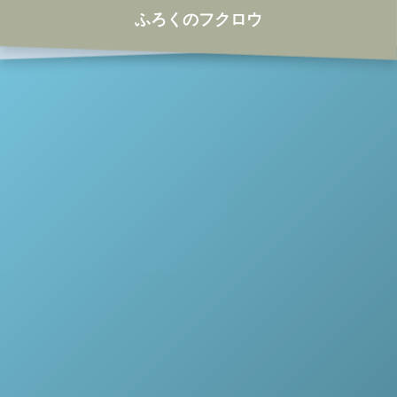
ふろくのフクロウ