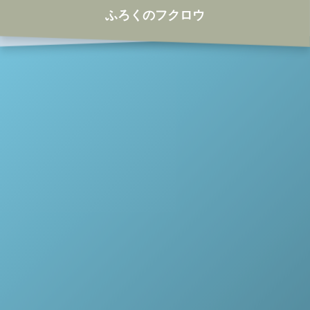
ふろくのフクロウ