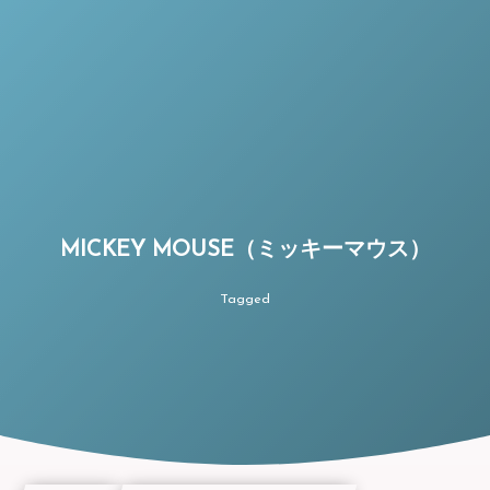
MICKEY MOUSE（ミッキーマウス）
Tagged