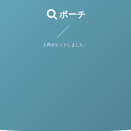
ポーチ
3 件がヒットしました。