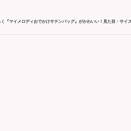
 雑誌ふろく『マイメロディおでかけサテンバッグ』がかわいい！見た目・サイ