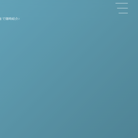
まで随時紹介♪